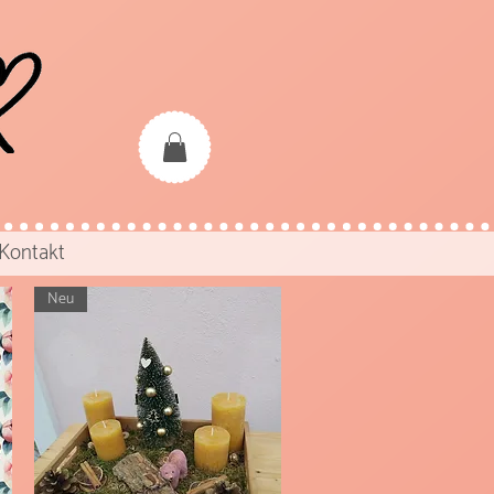
Kontakt
Neu