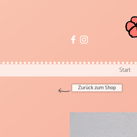
Start
Zurück zum Shop