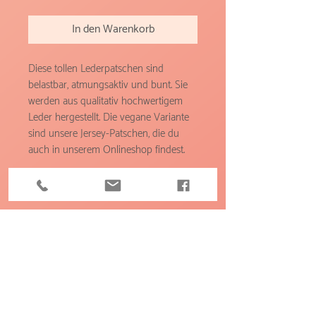
In den Warenkorb
Diese tollen Lederpatschen sind
belastbar, atmungsaktiv und bunt. Sie
werden aus qualitativ hochwertigem
Leder hergestellt. Die vegane Variante
sind unsere Jersey-Patschen, die du
auch in unserem Onlineshop findest.
Feldbodenring 11
8121 Deutschfeistritz
+43 676 71 05 228