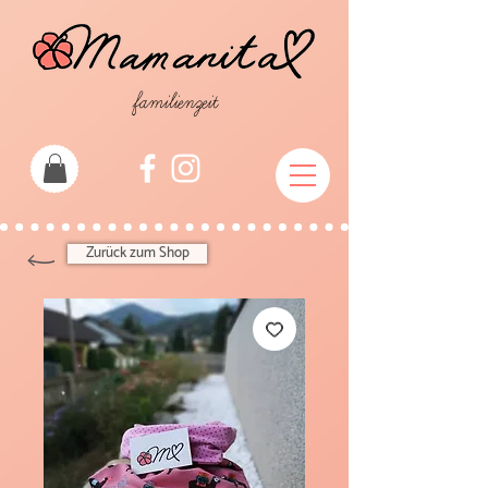
familienzeit
Zurück zum Shop